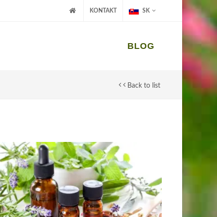
KONTAKT
SK
BLOG
Back to list