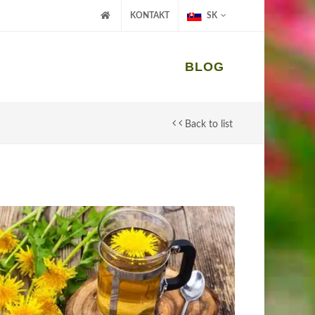
KONTAKT
SK
BLOG
Back to list