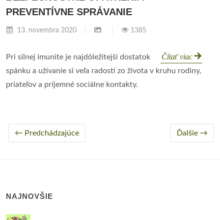
PREVENTÍVNE SPRÁVANIE
13. novembra 2020
1385
Čítať viac
Pri silnej imunite je najdôležitejší dostatok
spánku a užívanie si veľa radostí zo života v kruhu rodiny,
priateľov a príjemné sociálne kontakty.
← Predchádzajúce
Ďalšie →
NAJNOVŠIE