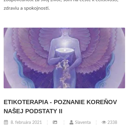
zdraviu a spokojnosti.
ETIKOTERAPIA - POZNANIE KOREŇOV
NAŠEJ PODSTATY II
8. februára 2021
Slaventa
2338