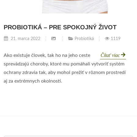
PROBIOTIKÁ – PRE SPOKOJNÝ ŽIVOT
21. marca 2022
Probiotiká
1119
Čítať viac
Ako existuje človek, tak ho na jeho ceste
sprevádzajú choroby, ktoré mu pomáhali vytvoriť systém
ochrany zdravia tak, aby mohol prežiť v rôznom prostredí
aj za extrémnych okolností.