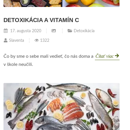
DETOXIKÁCIA A VITAMÍN C
17. augusta 2020
Detoxikácia
Slaventa
1322
Čítať viac
Čo by sme o sebe mali vedieť, čo nás doma a
v škole neučili.